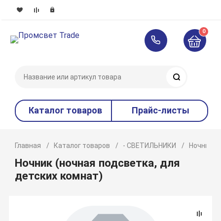
0
Поиск
Каталог товаров
Прайс-листы
Главная
Каталог товаров
- СВЕТИЛЬНИКИ
Ночник (
Ночник (ночная подсветка, для
детских комнат)