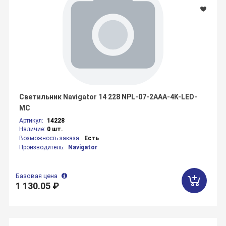
Светильник Navigator 14 228 NPL-07-2AAA-4K-LED-
MC
Артикул:
14228
Наличие:
0 шт.
Возможность заказа:
Есть
Производитель:
Navigator
Базовая цена
1 130.05 ₽