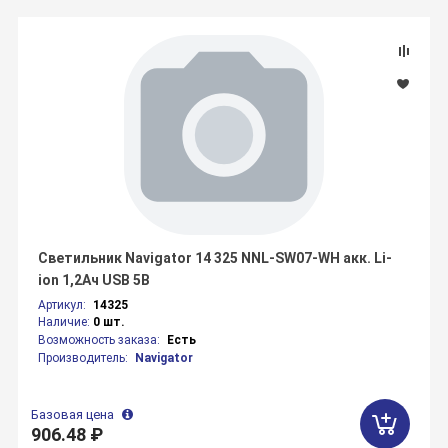
Светильник Navigator 14 325 NNL-SW07-WH акк. Li-
ion 1,2Ач USB 5В
Артикул:
14325
Наличие:
0 шт.
Возможность заказа:
Есть
Производитель:
Navigator
Базовая цена
906.48 ₽