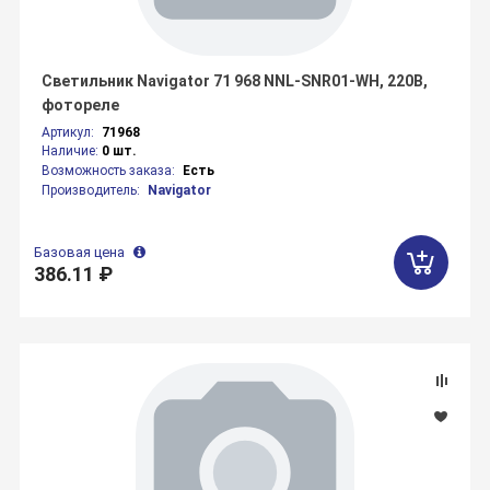
Светильник Navigator 71 968 NNL-SNR01-WH, 220В,
фотореле
Артикул:
71968
Наличие:
0 шт.
Возможность заказа:
Есть
Производитель:
Navigator
Базовая цена
386.11 ₽