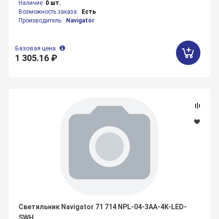
Наличие:
0 шт.
Возможность заказа:
Есть
Производитель:
Navigator
Базовая цена
1 305.16 ₽
Светильник Navigator 71 714 NPL-04-3AA-4K-LED-
SWH