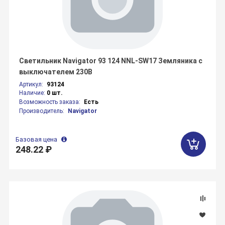
Светильник Navigator 93 124 NNL-SW17 Земляника с
выключателем 230В
Артикул:
93124
Наличие:
0 шт.
Возможность заказа:
Есть
Производитель:
Navigator
Базовая цена
248.22 ₽