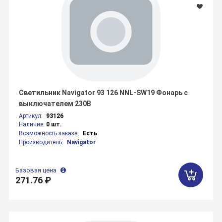
Светильник Navigator 93 126 NNL-SW19 Фонарь с
выключателем 230В
Артикул:
93126
Наличие:
0 шт.
Возможность заказа:
Есть
Производитель:
Navigator
Базовая цена
271.76 ₽