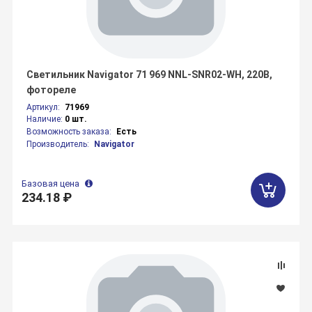
Светильник Navigator 71 969 NNL-SNR02-WH, 220В,
фотореле
Артикул:
71969
Наличие:
0 шт.
Возможность заказа:
Есть
Производитель:
Navigator
Базовая цена
234.18 ₽