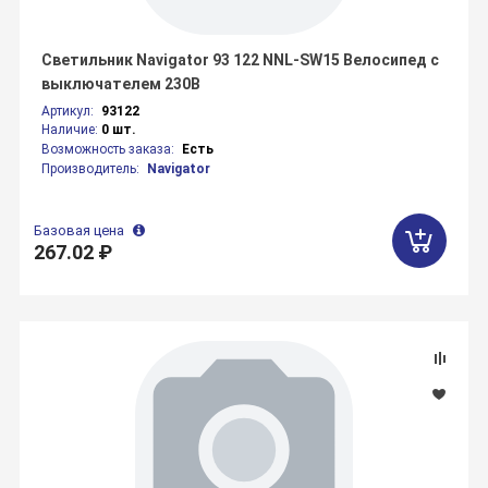
Светильник Navigator 93 122 NNL-SW15 Велосипед с
выключателем 230В
Артикул:
93122
Наличие:
0 шт.
Возможность заказа:
Есть
Производитель:
Navigator
Базовая цена
267.02 ₽