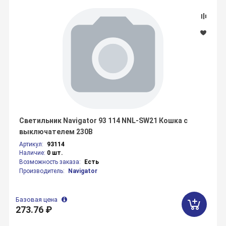
Светильник Navigator 93 114 NNL-SW21 Кошка с
выключателем 230В
Артикул:
93114
Наличие:
0 шт.
Возможность заказа:
Есть
Производитель:
Navigator
Базовая цена
273.76 ₽