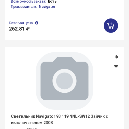
Возможность заказа:
Есть
Производитель:
Navigator
Базовая цена
262.81 ₽
Светильник Navigator 93 119 NNL-SW12 Зайчик с
выключателем 230В