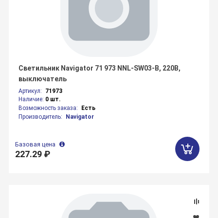
Светильник Navigator 71 973 NNL-SW03-B, 220В,
выключатель
Артикул:
71973
Наличие:
0 шт.
Возможность заказа:
Есть
Производитель:
Navigator
Базовая цена
227.29 ₽