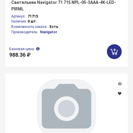
Светильник Navigator 71 715 NPL-05-3AAA-4K-LED-
PIRML
Артикул:
71715
Наличие:
0 шт.
Возможность заказа:
Есть
Производитель:
Navigator
Базовая цена
988.36 ₽