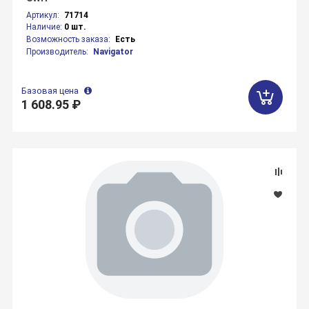
Артикул:
71714
Наличие:
0 шт.
Возможность заказа:
Есть
Производитель:
Navigator
Базовая цена
1 608.95 ₽