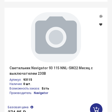
Светильник Navigator 93 115 NNL-SW22 Месяц с
выключателем 230В
Артикул:
93115
Наличие:
0 шт.
Возможность заказа:
Есть
Производитель:
Navigator
Базовая цена