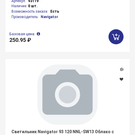
Артикул:
93119
Наличие:
0 шт.
Возможность заказа:
Есть
Производитель:
Navigator
Базовая цена
250.95 ₽
Светильник Navigator 93 120 NNL-SW13 Облако с