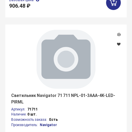
906.48 ₽
Светильник Navigator 71 711 NPL-01-3AAA-4K-LED-
PIRML
Артикул:
71711
Наличие:
0 шт.
Возможность заказа:
Есть
Производитель:
Navigator