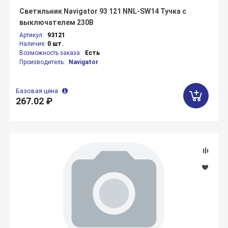
Светильник Navigator 93 121 NNL-SW14 Тучка с
выключателем 230В
Артикул:
93121
Наличие:
0 шт.
Возможность заказа:
Есть
Производитель:
Navigator
Базовая цена
267.02 ₽