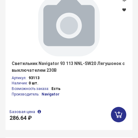
Светильник Navigator 93 113 NNL-SW20 Лягушонок с
выключателем 230В
Артикул:
93113
Наличие:
0 шт.
Возможность заказа:
Есть
Производитель:
Navigator
Базовая цена
286.64 ₽