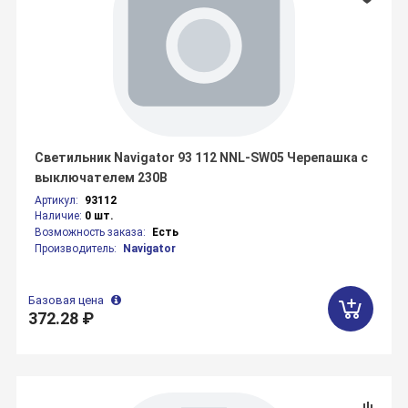
Светильник Navigator 93 112 NNL-SW05 Черепашка с
выключателем 230В
Артикул:
93112
Наличие:
0 шт.
Возможность заказа:
Есть
Производитель:
Navigator
Базовая цена
372.28 ₽