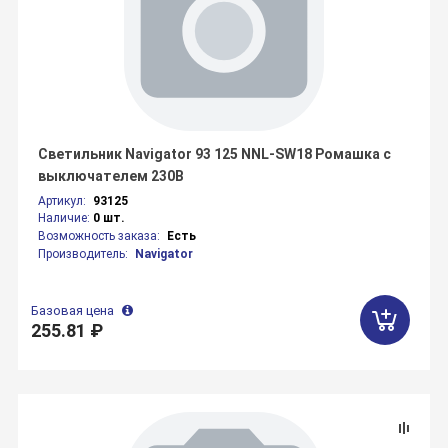
Светильник Navigator 93 125 NNL-SW18 Ромашка с
выключателем 230В
Артикул:
93125
Наличие:
0 шт.
Возможность заказа:
Есть
Производитель:
Navigator
Базовая цена
255.81 ₽