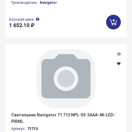
Производитель:
Navigator
Базовая цена
1 652.10 ₽
Светильник Navigator 71 713 NPL-03-3AAA-4K-LED-
PIRML
Артикул:
71713