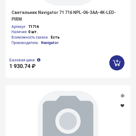
Светильник Navigator 71 716 NPL-06-3AA-4K-LED-
PIRM
Артикул:
71716
Наличие:
0 шт.
Возможность заказа:
Есть
Производитель:
Navigator
Базовая цена
1 930.74 ₽