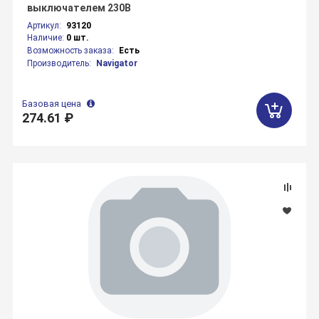
выключателем 230В
Артикул:
93120
Наличие:
0 шт.
Возможность заказа:
Есть
Производитель:
Navigator
Базовая цена
274.61 ₽