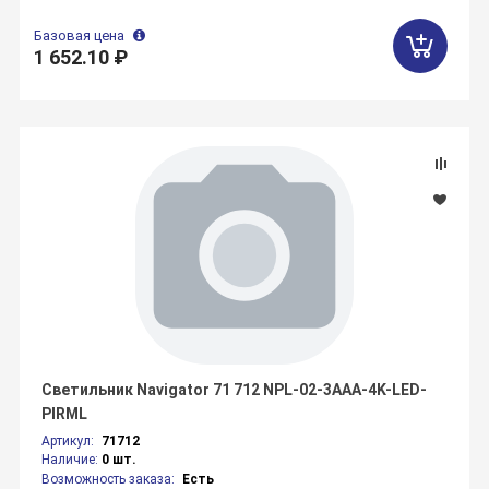
Базовая цена
1 652.10 ₽
Светильник Navigator 71 712 NPL-02-3AAA-4K-LED-
PIRML
Артикул:
71712
Наличие:
0 шт.
Возможность заказа:
Есть