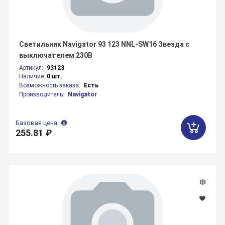
Светильник Navigator 93 123 NNL-SW16 Звезда с
выключателем 230В
Артикул:
93123
Наличие:
0 шт.
Возможность заказа:
Есть
Производитель:
Navigator
Базовая цена
255.81 ₽