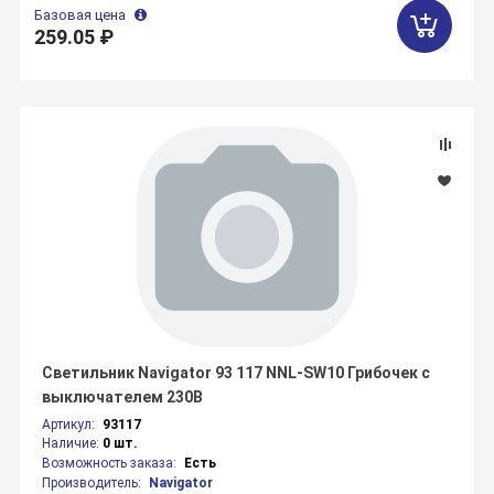
Базовая цена
259.05 ₽
Светильник Navigator 93 117 NNL-SW10 Грибочек с
выключателем 230В
Артикул:
93117
Наличие:
0 шт.
Возможность заказа:
Есть
Производитель:
Navigator