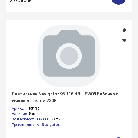
274.85 ₽
Светильник Navigator 93 116 NNL-SW09 Бабочка с
выключателем 230В
Артикул:
93116
Наличие:
0 шт.
Возможность заказа:
Есть
Производитель:
Navigator