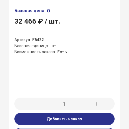
Базовая цена
32 466 ₽
/ шт.
Артикул
F6422
Базовая единица
шт
Возможность заказа
Есть
Добавить в заказ