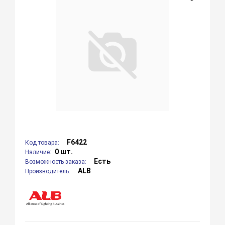
F6422
Код товара:
0 шт.
Наличие:
Есть
Возможность заказа:
ALB
Производитель: