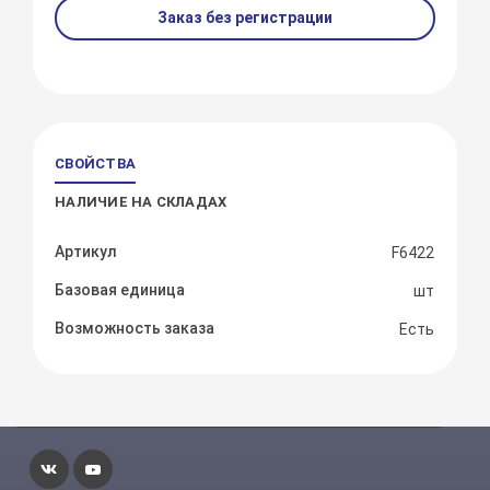
Заказ без регистрации
СВОЙСТВА
НАЛИЧИЕ НА СКЛАДАХ
Артикул
F6422
Базовая единица
шт
Возможность заказа
Есть