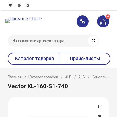
0
Поиск
Каталог товаров
Прайс-листы
Главная
Каталог товаров
ALB
ALB
Консольные
Vector XL-160-S1-740