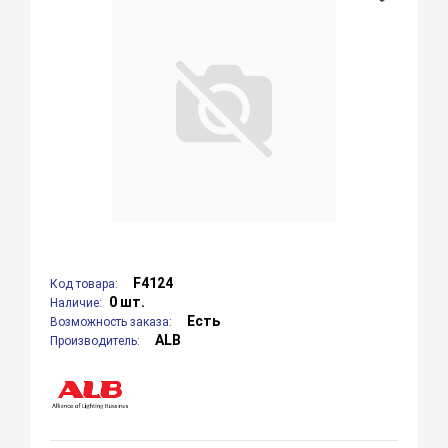
F4124
Код товара:
0 шт.
Наличие:
Есть
Возможность заказа:
ALB
Производитель: