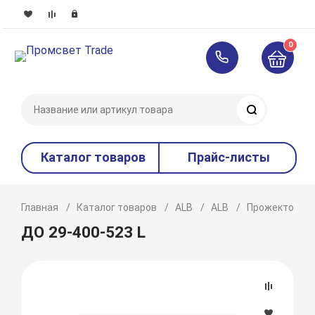
0
Поиск
Каталог товаров
Прайс-листы
Главная
Каталог товаров
ALB
ALB
Прожекторы
ДО 29-400-523 L