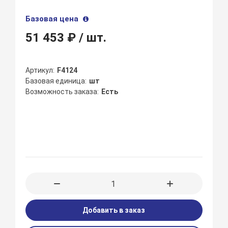
Базовая цена
51 453 ₽
/ шт.
Артикул
F4124
Базовая единица
шт
Возможность заказа
Есть
Добавить в заказ