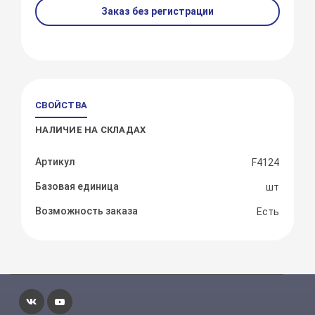
Заказ без регистрации
СВОЙСТВА
НАЛИЧИЕ НА СКЛАДАХ
Артикул
F4124
Базовая единица
шт
Возможность заказа
Есть