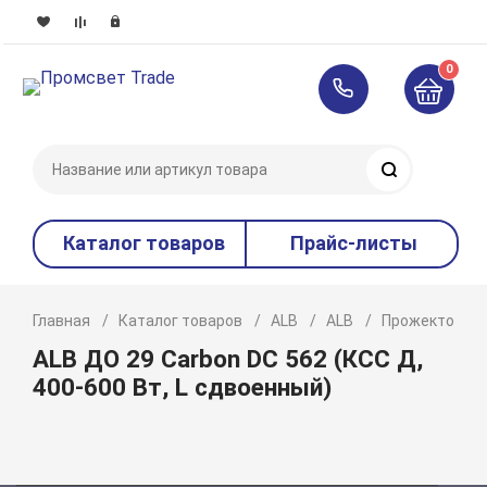
0
Поиск
Каталог товаров
Прайс-листы
Главная
Каталог товаров
ALB
ALB
Прожекторы
ALB ДО 29 Carbon DC 562 (КСС Д,
400-600 Вт, L сдвоенный)