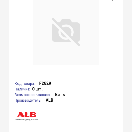
F2829
Код товара:
0 шт.
Наличие:
Есть
Возможность заказа:
ALB
Производитель: