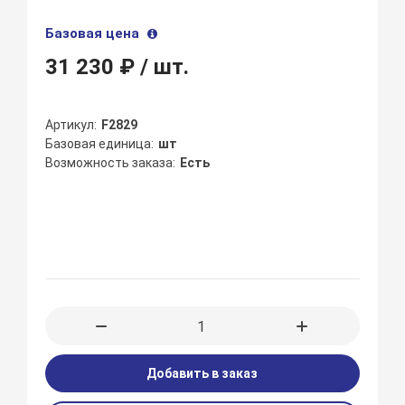
Базовая цена
31 230 ₽
/ шт.
Артикул
F2829
Базовая единица
шт
Возможность заказа
Есть
Добавить в заказ