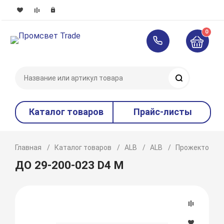
0
Поиск
Каталог товаров
Прайс-листы
Главная
Каталог товаров
ALB
ALB
Прожекторы
ДО 29-200-023 D4 М