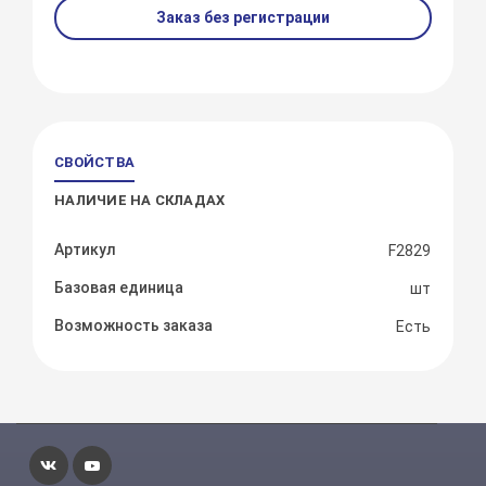
Заказ без регистрации
СВОЙСТВА
НАЛИЧИЕ НА СКЛАДАХ
Артикул
F2829
Базовая единица
шт
Возможность заказа
Есть