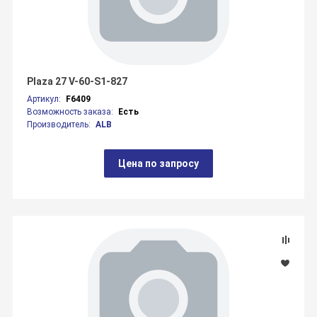
Plaza 27 V-60-S1-827
Артикул:
F6409
Возможность заказа:
Есть
Производитель:
ALB
Цена по запросу