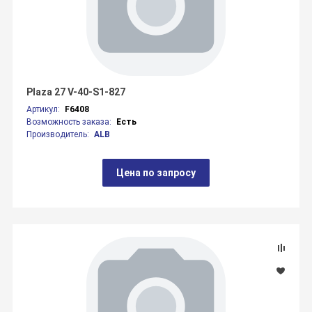
Plaza 27 V-40-S1-827
Артикул:
F6408
Возможность заказа:
Есть
Производитель:
ALB
Цена по запросу