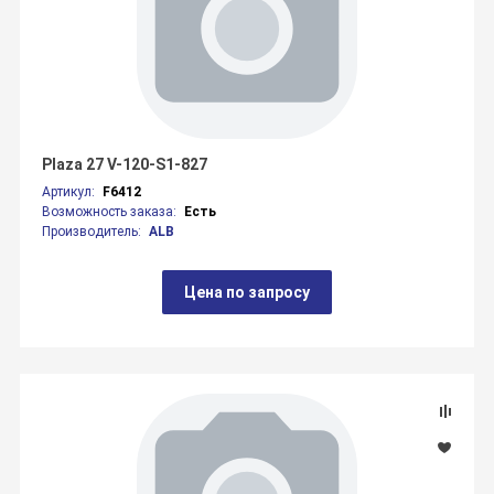
Plaza 27 V-120-S1-827
Артикул:
F6412
Возможность заказа:
Есть
Производитель:
ALB
Цена по запросу