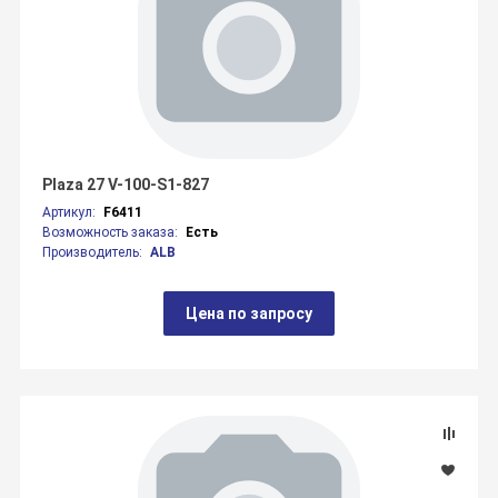
Plaza 27 V-100-S1-827
Артикул:
F6411
Возможность заказа:
Есть
Производитель:
ALB
Цена по запросу