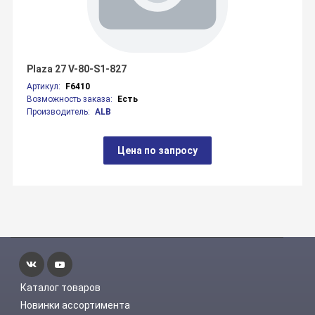
Plaza 27 V-80-S1-827
Артикул:
F6410
Возможность заказа:
Есть
Производитель:
ALB
Цена по запросу
Каталог товаров
Новинки ассортимента