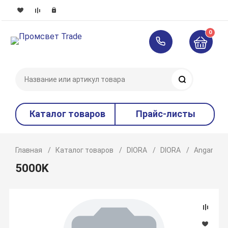
0
Поиск
Каталог товаров
Прайс-листы
Главная
Каталог товаров
DIORA
DIORA
Angar
5000K