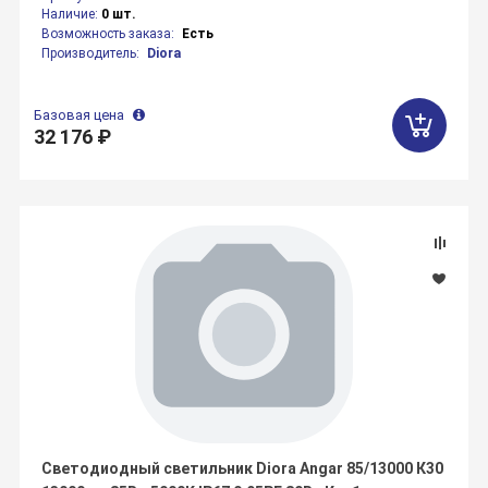
Наличие:
0 шт.
Возможность заказа:
Есть
Производитель:
Diora
Базовая цена
32 176 ₽
Светодиодный светильник Diora Angar 85/13000 К30