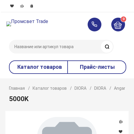
0
Поиск
Каталог товаров
Прайс-листы
Главная
Каталог товаров
DIORA
DIORA
Angar
5000K