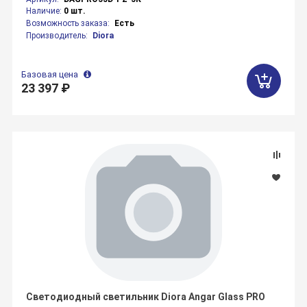
Наличие:
0 шт.
Возможность заказа:
Есть
Производитель:
Diora
Базовая цена
23 397 ₽
Светодиодный светильник Diora Angar Glass PRO