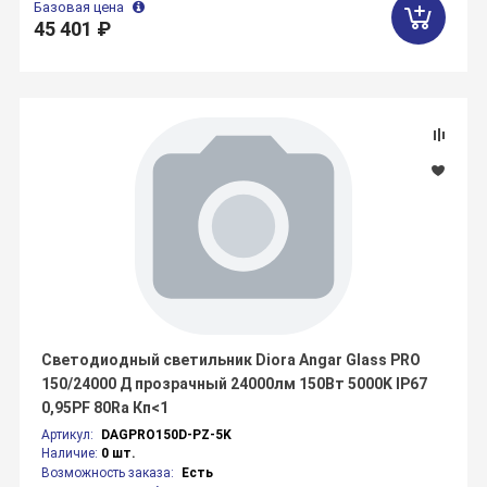
Базовая цена
45 401 ₽
Светодиодный светильник Diora Angar Glass PRO
150/24000 Д прозрачный 24000лм 150Вт 5000K IP67
0,95PF 80Ra Кп<1
Артикул:
DAGPRO150D-PZ-5K
Наличие:
0 шт.
Возможность заказа:
Есть