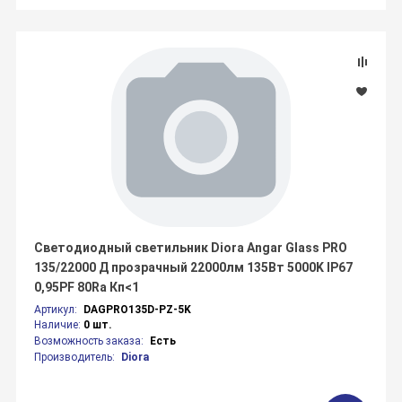
Светодиодный светильник Diora Angar Glass PRO
135/22000 Д прозрачный 22000лм 135Вт 5000K IP67
0,95PF 80Ra Кп<1
Артикул:
DAGPRO135D-PZ-5K
Наличие:
0 шт.
Возможность заказа:
Есть
Производитель:
Diora