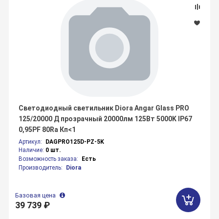
Светодиодный светильник Diora Angar Glass PRO
125/20000 Д прозрачный 20000лм 125Вт 5000K IP67
0,95PF 80Ra Кп<1
Артикул:
DAGPRO125D-PZ-5K
Наличие:
0 шт.
Возможность заказа:
Есть
Производитель:
Diora
Базовая цена
39 739 ₽