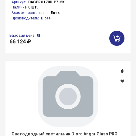
Артикул:
DAGPRO170D-PZ-5K
Наличие:
0 шт.
Возможность заказа:
Есть
Производитель:
Diora
Базовая цена
66 124 ₽
Светодиодный светильник Diora Angar Glass PRO