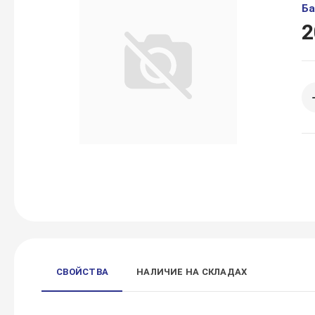
Ба
2
СВОЙСТВА
НАЛИЧИЕ НА СКЛАДАХ