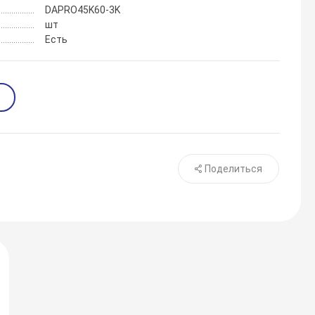
DAPRO45K60-3K
шт
Есть
Поделиться