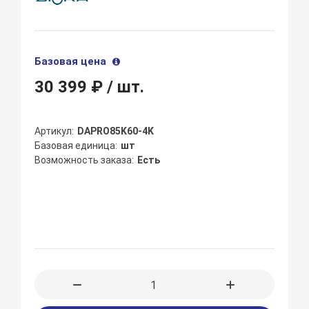
Базовая цена
30 399 ₽
/ шт.
Артикул
DAPRO85K60-4K
Базовая единица
шт
Возможность заказа
Есть