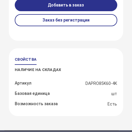
Добавить в заказ
Заказ без регистрации
СВОЙСТВА
НАЛИЧИЕ НА СКЛАДАХ
Артикул
DAPRO85K60-4K
Базовая единица
шт
Возможность заказа
Есть