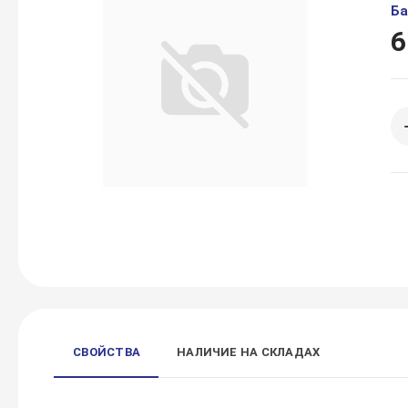
Ба
6
СВОЙСТВА
НАЛИЧИЕ НА СКЛАДАХ