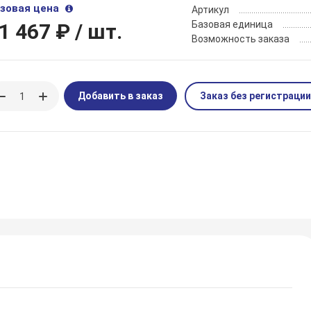
зовая цена
Артикул
Базовая единица
1 467 ₽
/ шт.
Возможность заказа
Добавить в заказ
Заказ без регистрации