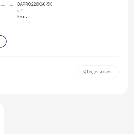
DAPRO220K60-5K
шт
Есть
Поделиться