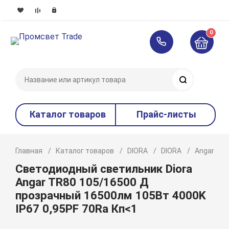
0
Поиск
Каталог товаров
Прайс-листы
Главная
Каталог товаров
DIORA
DIORA
Angar
Светодиодный светильник Diora
Angar TR80 105/16500 Д
прозрачный 16500лм 105Вт 4000K
IP67 0,95PF 70Ra Кп<1