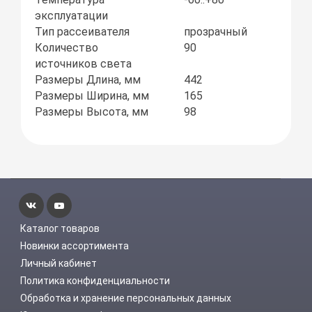
эксплуатации
Тип рассеивателя
прозрачный
Количество
90
источников света
Размеры Длина, мм
442
Размеры Ширина, мм
165
Размеры Высота, мм
98
Каталог товаров
Новинки ассортимента
Личный кабинет
Политика конфиденциальности
Обработка и хранение персональных данных