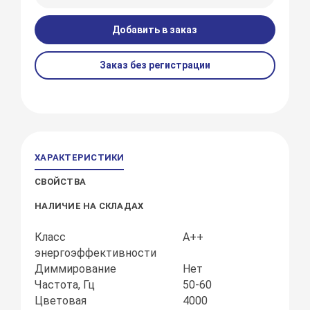
Добавить в заказ
Заказ без регистрации
ХАРАКТЕРИСТИКИ
СВОЙСТВА
НАЛИЧИЕ НА СКЛАДАХ
Класс
А++
энергоэффективности
Диммирование
Нет
Частота, Гц
50-60
Цветовая
4000