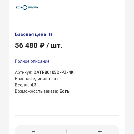
Базовая цена
56 480 ₽
/ шт.
Полное описание
Артикул
DATR80105D-PZ-4K
Базовая единица
шт
Вес, кг
4.3
Возможность заказа
Есть