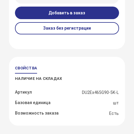
Добавить в заказ
Заказ без регистрации
СВОЙСТВА
НАЛИЧИЕ НА СКЛАДАХ
Артикул
DU2Ex465G90-5K-L
Базовая единица
шт
Возможность заказа
Есть