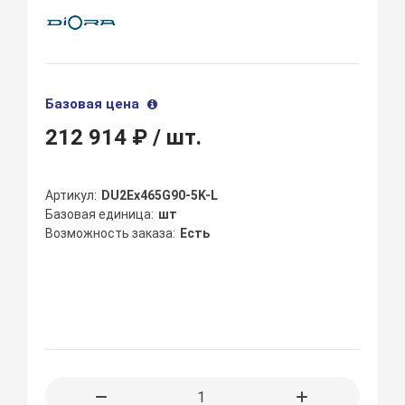
Базовая цена
212 914 ₽
/ шт.
Артикул
DU2Ex465G90-5K-L
Базовая единица
шт
Возможность заказа
Есть