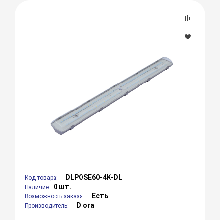
DLPOSE60-4K-DL
Код товара:
0 шт.
Наличие:
Есть
Возможность заказа:
Diora
Производитель: