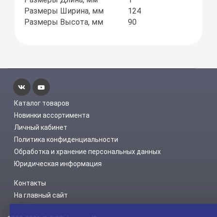
Размеры Ширина, мм
124
Размеры Высота, мм
90
Каталог товаров
Новинки ассортимента
Личный кабинет
Политика конфиденциальности
Обработка и хранение персональных данных
Юридическая информация
Контакты
На главный сайт