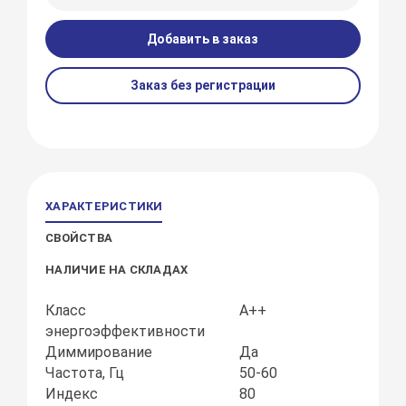
Добавить в заказ
Заказ без регистрации
ХАРАКТЕРИСТИКИ
СВОЙСТВА
НАЛИЧИЕ НА СКЛАДАХ
Класс
А++
энергоэффективности
Диммирование
Да
Частота, Гц
50-60
Индекс
80