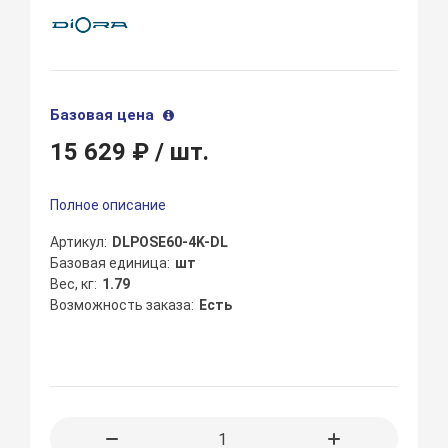
Базовая цена
15 629 ₽
/ шт.
Полное описание
Артикул
DLPOSE60-4K-DL
Базовая единица
шт
Вес, кг
1.79
Возможность заказа
Есть