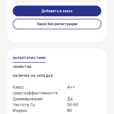
Добавить в заказ
Заказ без регистрации
ХАРАКТЕРИСТИКИ
СВОЙСТВА
НАЛИЧИЕ НА СКЛАДАХ
Класс
А++
энергоэффективности
Диммирование
Да
Частота, Гц
50-60
Индекс
80