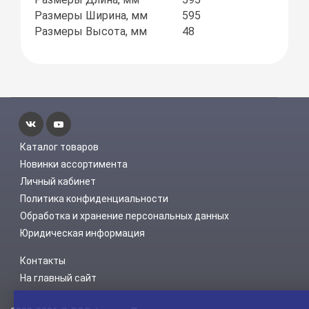
Размеры Ширина, мм
595
Размеры Высота, мм
48
Каталог товаров
Новинки ассортимента
Личный кабинет
Политика конфиденциальности
Обработка и хранение персональных данных
Юридическая информация
Контакты
На главный сайт