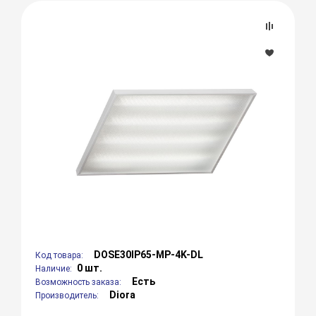
DOSE30IP65-MP-4K-DL
Код товара:
0 шт.
Наличие:
Есть
Возможность заказа:
Diora
Производитель: