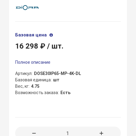
Базовая цена
16 298 ₽
/ шт.
Полное описание
Артикул
DOSE30IP65-MP-4K-DL
Базовая единица
шт
Вес, кг
4.75
Возможность заказа
Есть