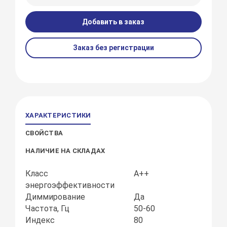
Добавить в заказ
Заказ без регистрации
ХАРАКТЕРИСТИКИ
СВОЙСТВА
НАЛИЧИЕ НА СКЛАДАХ
Класс
А++
энергоэффективности
Диммирование
Да
Частота, Гц
50-60
Индекс
80