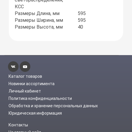
КСС
Размеры Длина, мм
595
Размеры Ширина, мм
595
Размеры Высота, мм
40
Каталог товаров
Новинки ассортимента
Личный кабинет
Политика конфиденциальности
Обработка и хранение персональных данных
Юридическая информация
Контакты