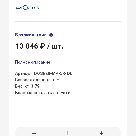
Базовая цена
13 046 ₽
/ шт.
Полное описание
Артикул
DOSE20-MP-5K-DL
Базовая единица
шт
Вес, кг
3.79
Возможность заказа
Есть