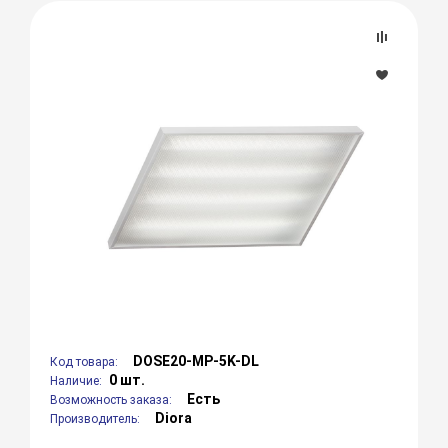
DOSE20-MP-5K-DL
Код товара:
0 шт.
Наличие:
Есть
Возможность заказа:
Diora
Производитель: