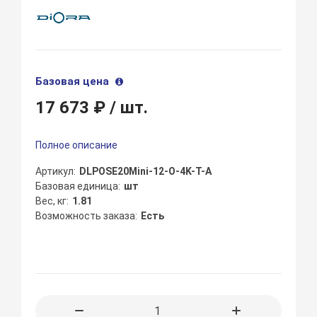
Базовая цена
17 673 ₽
/ шт.
Полное описание
Артикул
DLPOSE20Mini-12-O-4K-T-A
Базовая единица
шт
Вес, кг
1.81
Возможность заказа
Есть