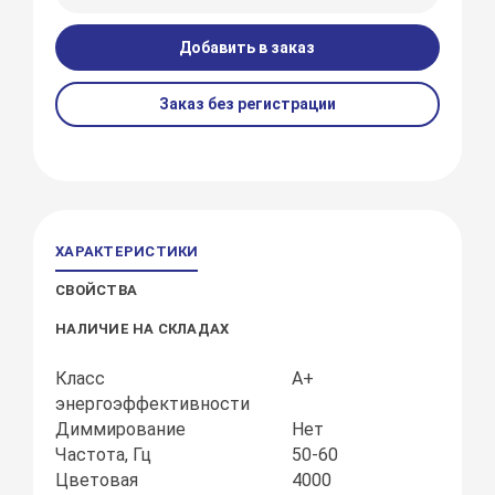
Добавить в заказ
Заказ без регистрации
ХАРАКТЕРИСТИКИ
СВОЙСТВА
НАЛИЧИЕ НА СКЛАДАХ
Класс
А+
энергоэффективности
Диммирование
Нет
Частота, Гц
50-60
Цветовая
4000