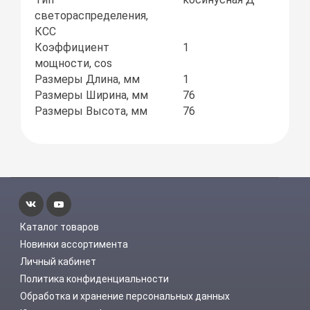
светораспределения,
КСС
Коэффициент
1
мощности, соs
Размеры Длина, мм
1
Размеры Ширина, мм
76
Размеры Высота, мм
76
Каталог товаров
Новинки ассортимента
Личный кабинет
Политика конфиденциальности
Обработка и хранение персональных данных