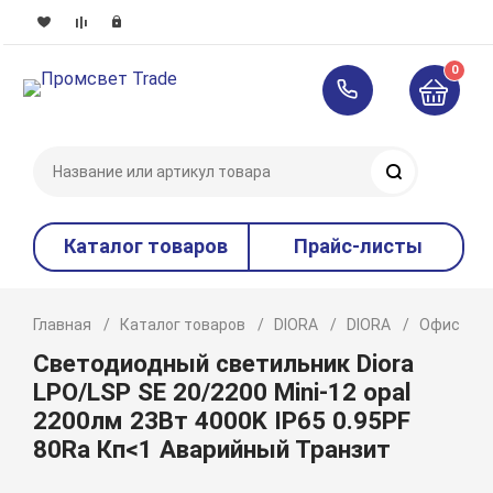
0
Поиск
Каталог товаров
Прайс-листы
Главная
Каталог товаров
DIORA
DIORA
Офисное 
Светодиодный светильник Diora
LPO/LSP SE 20/2200 Mini-12 opal
2200лм 23Вт 4000K IP65 0.95PF
80Ra Кп<1 Аварийный Транзит