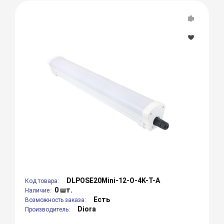
DLPOSE20Mini-12-O-4K-T-A
Код товара:
0 шт.
Наличие:
Есть
Возможность заказа:
Diora
Производитель: