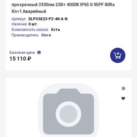
прозрачный 3300лм 23Вт 4000K IP65 0.95PF 80Ra
Кп<1 Аварийный
Артикул:
DLPOSE23-PZ-4K-A-N
Наличие:
0 шт.
Возможность заказа:
Есть
Производитель:
Diora
Базовая цена
15 110 ₽