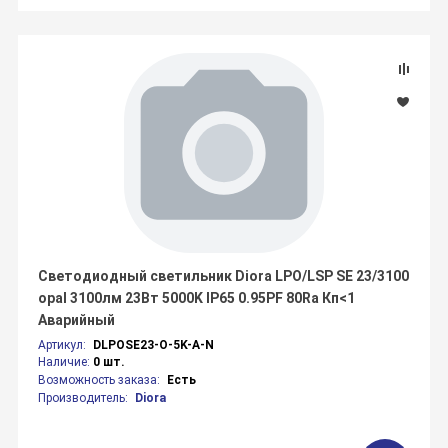
Светодиодный светильник Diora LPO/LSP SE 23/3100
opal 3100лм 23Вт 5000K IP65 0.95PF 80Ra Кп<1
Аварийный
Артикул:
DLPOSE23-O-5K-A-N
Наличие:
0 шт.
Возможность заказа:
Есть
Производитель:
Diora