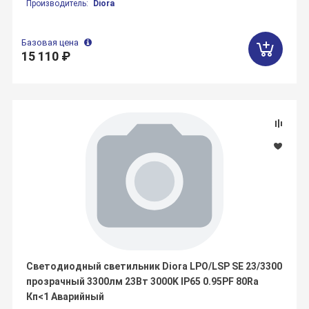
Производитель:
Diora
Базовая цена
15 110 ₽
Светодиодный светильник Diora LPO/LSP SE 23/3300
прозрачный 3300лм 23Вт 3000K IP65 0.95PF 80Ra
Кп<1 Аварийный