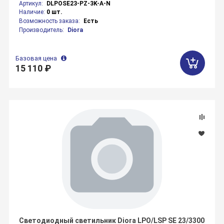
Артикул:
DLPOSE23-PZ-3K-A-N
Наличие:
0 шт.
Возможность заказа:
Есть
Производитель:
Diora
Базовая цена
15 110 ₽
Светодиодный светильник Diora LPO/LSP SE 23/3300