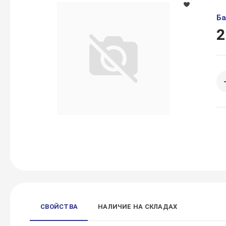
Ба
2
СВОЙСТВА
НАЛИЧИЕ НА СКЛАДАХ