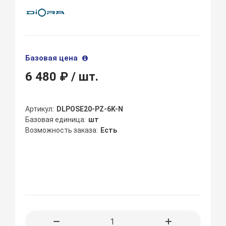
Базовая цена
6 480 ₽
/ шт.
Артикул
DLPOSE20-PZ-6K-N
Базовая единица
шт
Возможность заказа
Есть