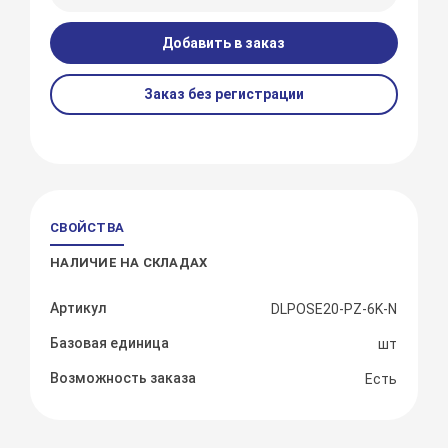
Добавить в заказ
Заказ без регистрации
СВОЙСТВА
НАЛИЧИЕ НА СКЛАДАХ
Артикул
DLPOSE20-PZ-6K-N
Базовая единица
шт
Возможность заказа
Есть