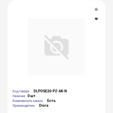
DLPOSE20-PZ-6K-N
Код товара:
0 шт.
Наличие:
Есть
Возможность заказа:
Diora
Производитель: