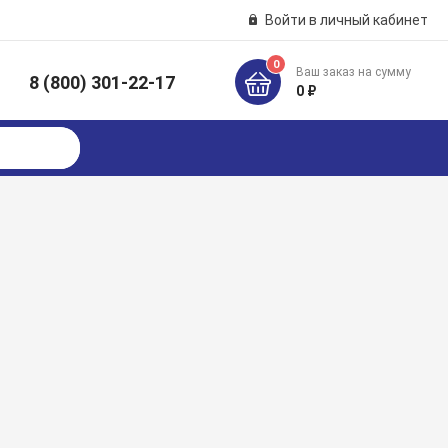
Войти в личный кабинет
0
Ваш заказ на сумму
8 (800) 301-22-17
к
0 ₽