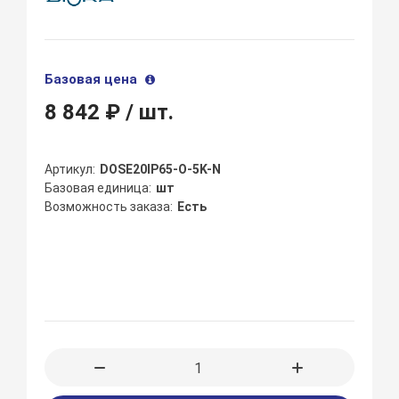
Базовая цена
8 842 ₽
/ шт.
Артикул
DOSE20IP65-O-5K-N
Базовая единица
шт
Возможность заказа
Есть