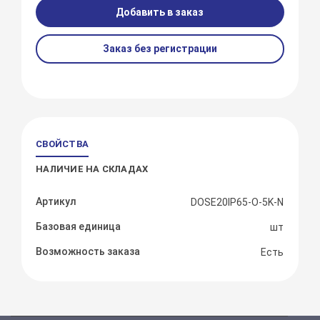
Добавить в заказ
Заказ без регистрации
СВОЙСТВА
НАЛИЧИЕ НА СКЛАДАХ
Артикул
DOSE20IP65-O-5K-N
Базовая единица
шт
Возможность заказа
Есть