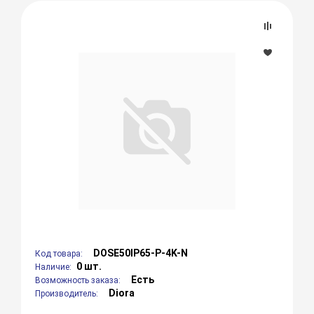
DOSE50IP65-P-4K-N
Код товара:
0 шт.
Наличие:
Есть
Возможность заказа:
Diora
Производитель: