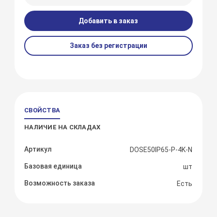
Добавить в заказ
Заказ без регистрации
СВОЙСТВА
НАЛИЧИЕ НА СКЛАДАХ
Артикул
DOSE50IP65-P-4K-N
Базовая единица
шт
Возможность заказа
Есть