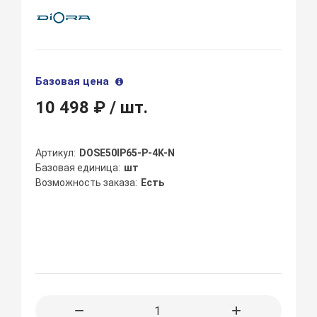
Базовая цена
10 498 ₽
/ шт.
Артикул
DOSE50IP65-P-4K-N
Базовая единица
шт
Возможность заказа
Есть