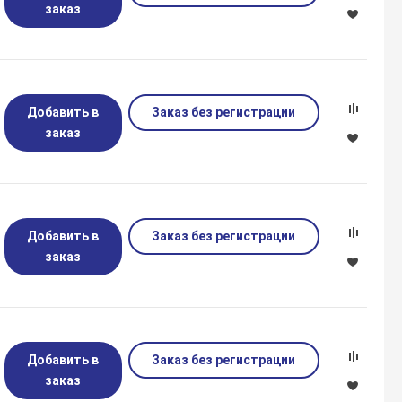
заказ
Добавить в
Заказ без регистрации
заказ
Добавить в
Заказ без регистрации
заказ
Добавить в
Заказ без регистрации
заказ