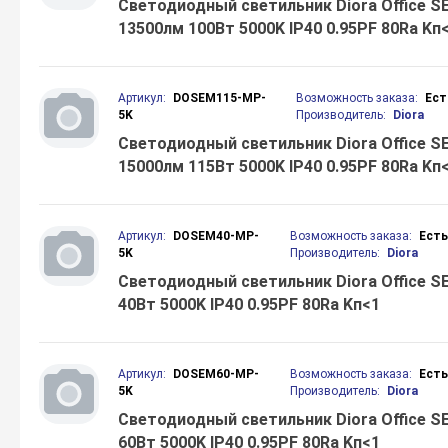
Светодиодный светильник Diora Office SE
13500лм 100Вт 5000K IP40 0.95PF 80Ra Kп
Артикул:
DOSEM115-MP-
Возможность заказа:
Ест
5K
Производитель:
Diora
Светодиодный светильник Diora Office SE
15000лм 115Вт 5000K IP40 0.95PF 80Ra Kп
Артикул:
DOSEM40-MP-
Возможность заказа:
Ест
5K
Производитель:
Diora
Светодиодный светильник Diora Office SE
40Вт 5000K IP40 0.95PF 80Ra Kп<1
Артикул:
DOSEM60-MP-
Возможность заказа:
Ест
5K
Производитель:
Diora
Светодиодный светильник Diora Office SE
60Вт 5000K IP40 0.95PF 80Ra Kп<1