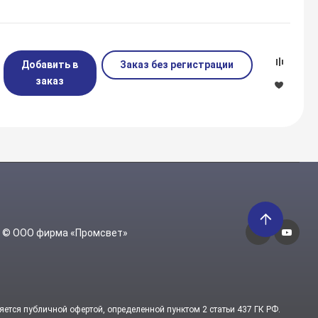
Добавить в
Заказ без регистрации
заказ
6 © ООО фирма «Промсвет»
яется публичной офертой, определенной пунктом 2 статьи 437 ГК РФ.