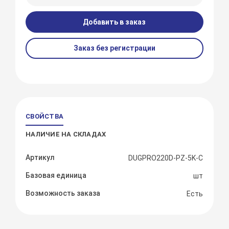
Добавить в заказ
Заказ без регистрации
СВОЙСТВА
НАЛИЧИЕ НА СКЛАДАХ
Артикул
DUGPRO220D-PZ-5K-C
Базовая единица
шт
Возможность заказа
Есть