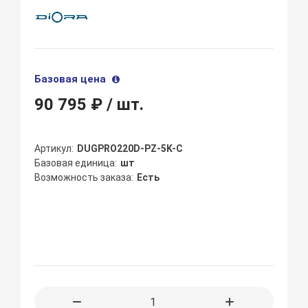
Базовая цена
90 795 ₽
/ шт.
Артикул
DUGPRO220D-PZ-5K-C
Базовая единица
шт
Возможность заказа
Есть