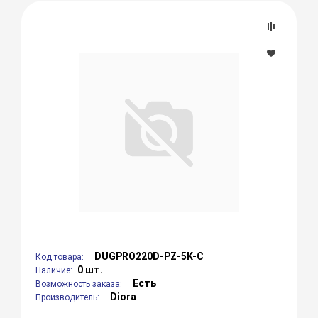
DUGPRO220D-PZ-5K-C
Код товара:
0 шт.
Наличие:
Есть
Возможность заказа:
Diora
Производитель: