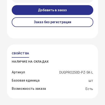
Добавить в заказ
Заказ без регистрации
СВОЙСТВА
НАЛИЧИЕ НА СКЛАДАХ
Артикул
DUGPRO250D-PZ-5K-L
Базовая единица
шт
Возможность заказа
Есть