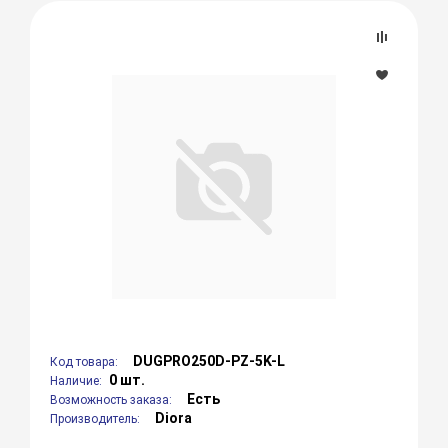
DUGPRO250D-PZ-5K-L
Код товара:
0 шт.
Наличие:
Есть
Возможность заказа:
Diora
Производитель: