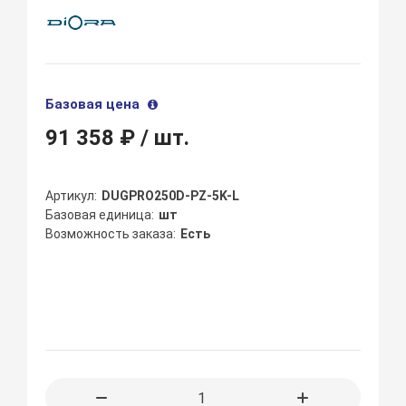
Базовая цена
91 358 ₽
/ шт.
Артикул
DUGPRO250D-PZ-5K-L
Базовая единица
шт
Возможность заказа
Есть