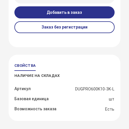
Добавить в заказ
Заказ без регистрации
СВОЙСТВА
НАЛИЧИЕ НА СКЛАДАХ
Артикул
DUGPRO600K10-3K-L
Базовая единица
шт
Возможность заказа
Есть