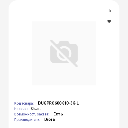
DUGPRO600K10-3K-L
Код товара:
0 шт.
Наличие:
Есть
Возможность заказа:
Diora
Производитель: