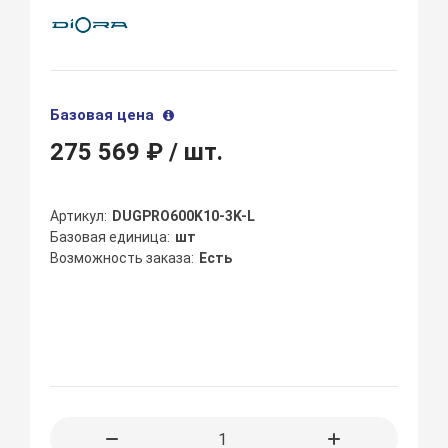
Базовая цена
275 569 ₽
/ шт.
Артикул
DUGPRO600K10-3K-L
Базовая единица
шт
Возможность заказа
Есть