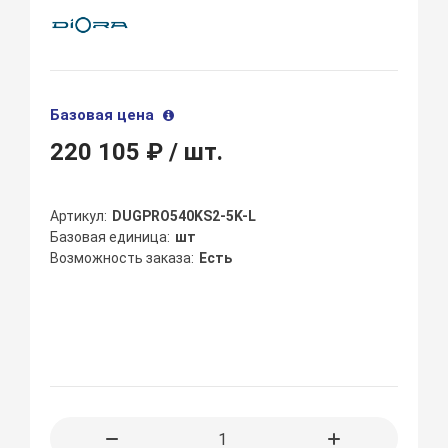
Базовая цена
220 105 ₽
/ шт.
Артикул
DUGPRO540KS2-5K-L
Базовая единица
шт
Возможность заказа
Есть