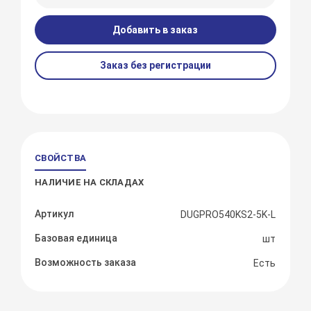
Добавить в заказ
Заказ без регистрации
СВОЙСТВА
НАЛИЧИЕ НА СКЛАДАХ
Артикул
DUGPRO540KS2-5K-L
Базовая единица
шт
Возможность заказа
Есть