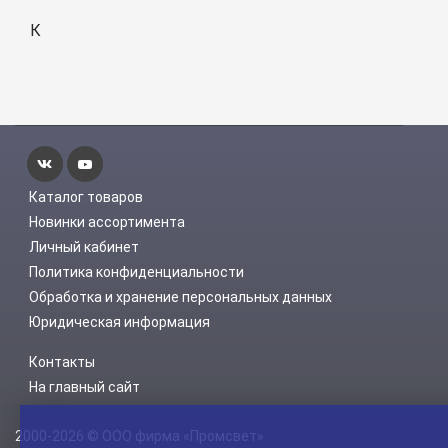
К
Каталог товаров
Новинки ассортимента
Личный кабинет
Политика конфиденциальности
Обработка и хранение персональных данных
Юридическая информация
Контакты
На главный сайт
2000-2026 © ООО фирма «Промсвет»