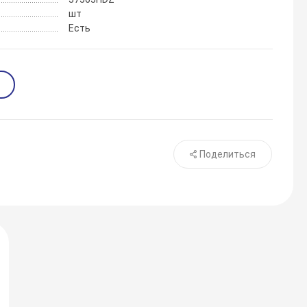
шт
Есть
Поделиться