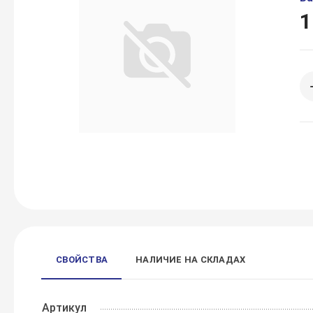
1
СВОЙСТВА
НАЛИЧИЕ НА СКЛАДАХ
Артикул