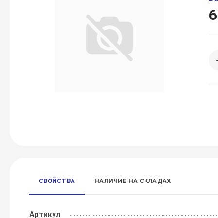
6
СВОЙСТВА
НАЛИЧИЕ НА СКЛАДАХ
Артикул