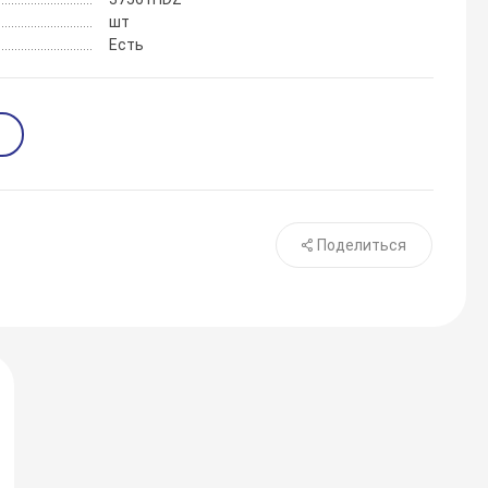
шт
Есть
Поделиться