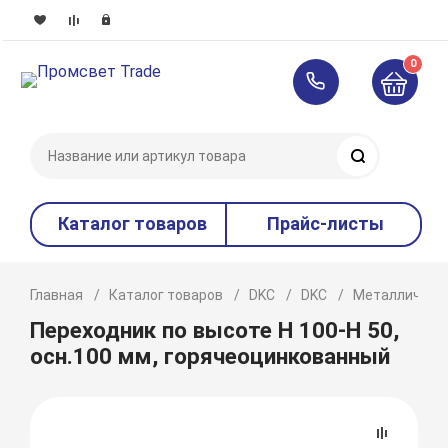
0
Поиск
Каталог товаров
Прайс-листы
Главная
Каталог товаров
DKC
DKC
Металлическ
Переходник по высоте Н 100-Н 50,
осн.100 мм, горячеоцинкованный