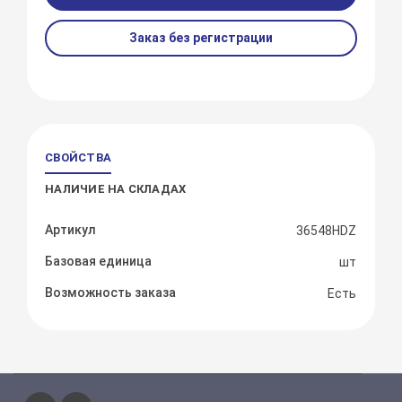
Заказ без регистрации
СВОЙСТВА
НАЛИЧИЕ НА СКЛАДАХ
Артикул
36548HDZ
Базовая единица
шт
Возможность заказа
Есть