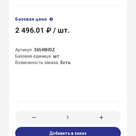
Базовая цена
2 496.01 ₽
/ шт.
Артикул
36548HDZ
Базовая единица
шт
Возможность заказа
Есть
Добавить в заказ