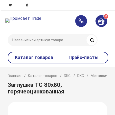
0
Поиск
Каталог товаров
Прайс-листы
Главная
Каталог товаров
DKC
DKC
Металлическ
Заглушка TC 80x80,
горячеоцинкованная