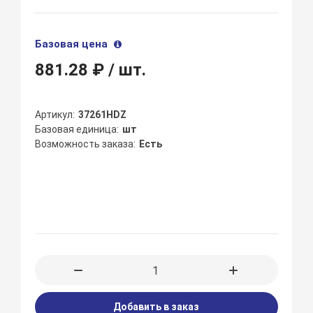
Базовая цена
881.28 ₽
/ шт.
Артикул
37261HDZ
Базовая единица
шт
Возможность заказа
Есть
Добавить в заказ