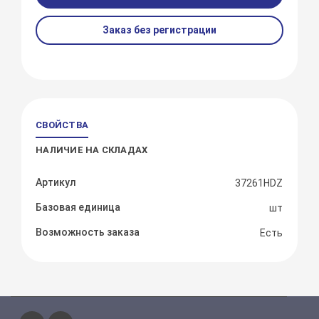
Заказ без регистрации
СВОЙСТВА
НАЛИЧИЕ НА СКЛАДАХ
Артикул
37261HDZ
Базовая единица
шт
Возможность заказа
Есть