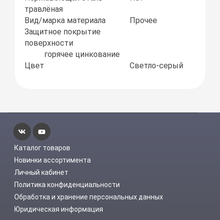
травлёная
Вид/марка материала
Прочее
Защитное покрытие
поверхности
горячее цинкование
Цвет
Светло-серый
Каталог товаров
Новинки ассортимента
Личный кабинет
Политика конфиденциальности
Обработка и хранение персональных данных
Юридическая информация