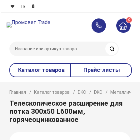
0
Поиск
Каталог товаров
Прайс-листы
Главная
Каталог товаров
DKC
DKC
Металлическ
Телескопическое расширение для
лотка 300х50 L600мм,
горячеоцинкованное