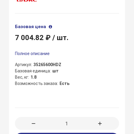
Базовая цена
7 004.82 ₽
/ шт.
Полное описание
Артикул
35265600HDZ
Базовая единица
шт
Вес, кг
1.8
Возможность заказа
Есть