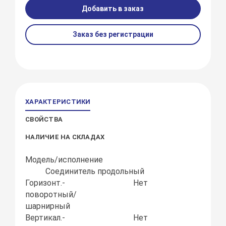
Добавить в заказ
Заказ без регистрации
ХАРАКТЕРИСТИКИ
СВОЙСТВА
НАЛИЧИЕ НА СКЛАДАХ
Модель/исполнение
Соединитель продольный
Горизонт.-
Нет
поворотный/
шарнирный
Вертикал.-
Нет