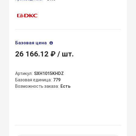
Базовая цена
26 166.12 ₽
/ шт.
Артикул
SXH1015KHDZ
Базовая единица
779
Возможность заказа
Есть