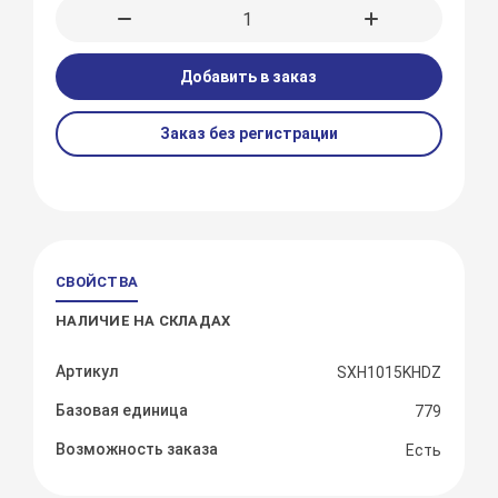
Добавить в заказ
Заказ без регистрации
СВОЙСТВА
НАЛИЧИЕ НА СКЛАДАХ
Артикул
SXH1015KHDZ
Базовая единица
779
Возможность заказа
Есть