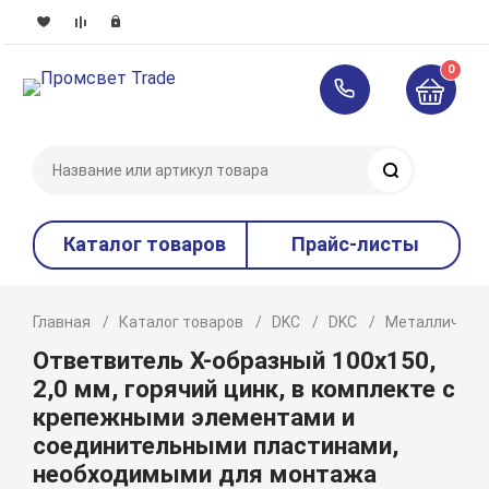
0
Поиск
Каталог товаров
Прайс-листы
Главная
Каталог товаров
DKC
DKC
Металлическ
Ответвитель Х-образный 100х150,
2,0 мм, горячий цинк, в комплекте с
крепежными элементами и
соединительными пластинами,
необходимыми для монтажа