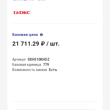
Базовая цена
21 711.29 ₽
/ шт.
Артикул
SXH510KHDZ
Базовая единица
779
Возможность заказа
Есть