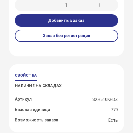
Добавить в заказ
Заказ без регистрации
СВОЙСТВА
НАЛИЧИЕ НА СКЛАДАХ
Артикул
SXH510KHDZ
Базовая единица
779
Возможность заказа
Есть