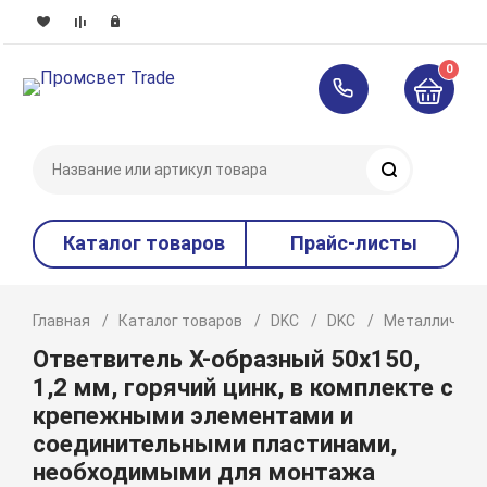
0
Поиск
Каталог товаров
Прайс-листы
Главная
Каталог товаров
DKC
DKC
Металлическ
Ответвитель Х-образный 50х150,
1,2 мм, горячий цинк, в комплекте с
крепежными элементами и
соединительными пластинами,
необходимыми для монтажа