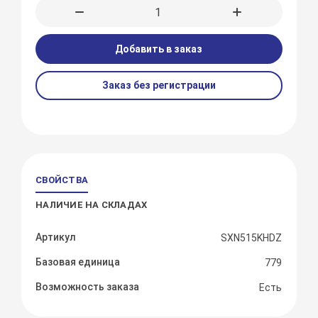
Добавить в заказ
Заказ без регистрации
СВОЙСТВА
НАЛИЧИЕ НА СКЛАДАХ
Артикул
SXN515KHDZ
Базовая единица
779
Возможность заказа
Есть