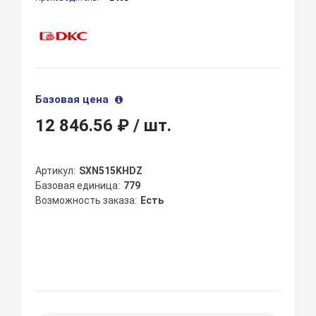
Базовая цена
12 846.56 ₽
/ шт.
Артикул
SXN515KHDZ
Базовая единица
779
Возможность заказа
Есть