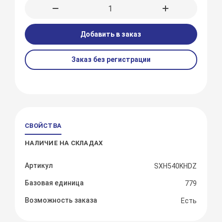
Добавить в заказ
Заказ без регистрации
СВОЙСТВА
НАЛИЧИЕ НА СКЛАДАХ
Артикул
SXH540KHDZ
Базовая единица
779
Возможность заказа
Есть