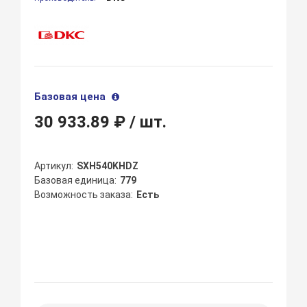
Базовая цена
30 933.89 ₽
/ шт.
Артикул
SXH540KHDZ
Базовая единица
779
Возможность заказа
Есть