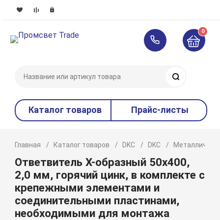
0
Поиск
Каталог товаров
Прайс-листы
Главная
Каталог товаров
DKC
DKC
Металлическ
Ответвитель Х-образный 50х400,
2,0 мм, горячий цинк, в комплекте с
крепежными элементами и
соединительными пластинами,
необходимыми для монтажа