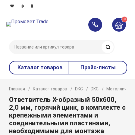
0
Поиск
Каталог товаров
Прайс-листы
Главная
Каталог товаров
DKC
DKC
Металлическ
Ответвитель Х-образный 50х600,
2,0 мм, горячий цинк, в комплекте с
крепежными элементами и
соединительными пластинами,
необходимыми для монтажа