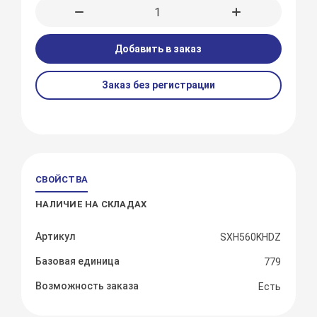
Добавить в заказ
Заказ без регистрации
СВОЙСТВА
НАЛИЧИЕ НА СКЛАДАХ
Артикул
SXH560KHDZ
Базовая единица
779
Возможность заказа
Есть