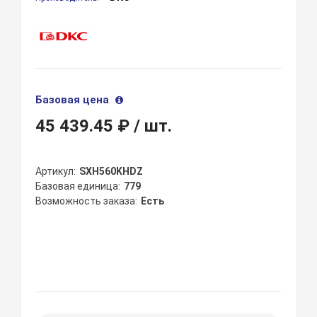
Базовая цена
45 439.45 ₽
/ шт.
Артикул
SXH560KHDZ
Базовая единица
779
Возможность заказа
Есть