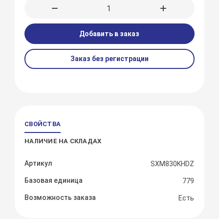
Добавить в заказ
Заказ без регистрации
СВОЙСТВА
НАЛИЧИЕ НА СКЛАДАХ
Артикул
SXM830KHDZ
Базовая единица
779
Возможность заказа
Есть