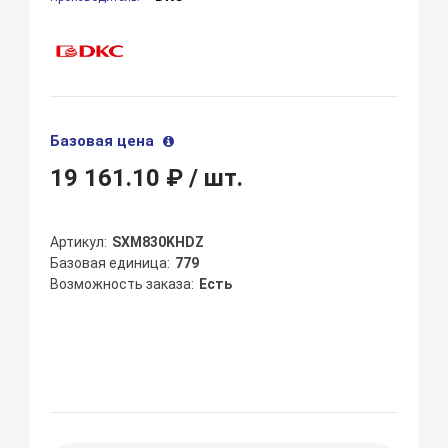
Базовая цена
19 161.10 ₽
/ шт.
Артикул
SXM830KHDZ
Базовая единица
779
Возможность заказа
Есть