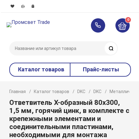
0
Поиск
Каталог товаров
Прайс-листы
Главная
Каталог товаров
DKC
DKC
Металлическ
Ответвитель Х-образный 80х300,
1,5 мм, горячий цинк, в комплекте с
крепежными элементами и
соединительными пластинами,
необходимыми для монтажа