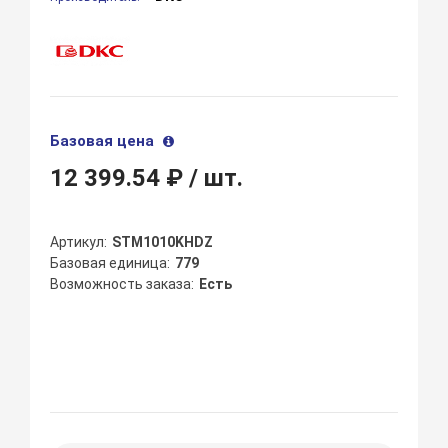
Базовая цена
12 399.54 ₽
/ шт.
Артикул
STM1010KHDZ
Базовая единица
779
Возможность заказа
Есть