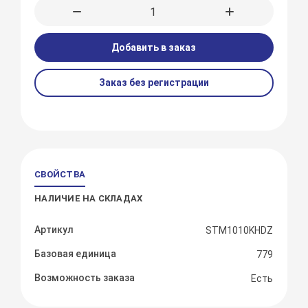
Добавить в заказ
Заказ без регистрации
СВОЙСТВА
НАЛИЧИЕ НА СКЛАДАХ
Артикул
STM1010KHDZ
Базовая единица
779
Возможность заказа
Есть