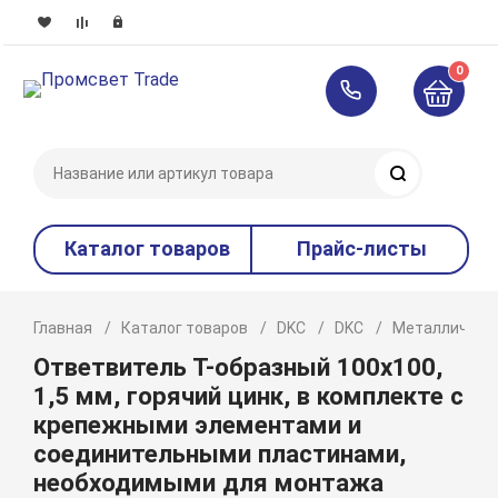
0
Поиск
Каталог товаров
Прайс-листы
Главная
Каталог товаров
DKC
DKC
Металлическ
Ответвитель Т-образный 100х100,
1,5 мм, горячий цинк, в комплекте с
крепежными элементами и
соединительными пластинами,
необходимыми для монтажа