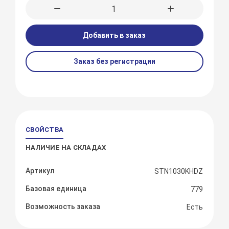
Добавить в заказ
Заказ без регистрации
СВОЙСТВА
НАЛИЧИЕ НА СКЛАДАХ
Артикул
STN1030KHDZ
Базовая единица
779
Возможность заказа
Есть