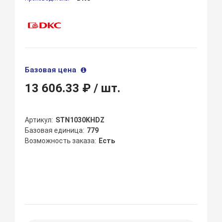
Базовая цена
13 606.33 ₽
/ шт.
Артикул
STN1030KHDZ
Базовая единица
779
Возможность заказа
Есть