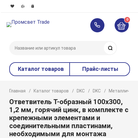
0
Поиск
Каталог товаров
Прайс-листы
Главная
Каталог товаров
DKC
DKC
Металлическ
Ответвитель Т-образный 100х300,
1,2 мм, горячий цинк, в комплекте с
крепежными элементами и
соединительными пластинами,
необходимыми для монтажа