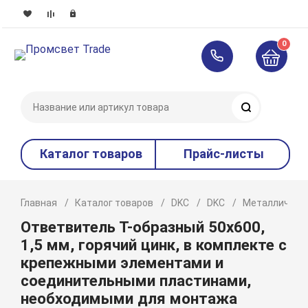
0
Поиск
Каталог товаров
Прайс-листы
Главная
Каталог товаров
DKC
DKC
Металлическ
Ответвитель Т-образный 50х600,
1,5 мм, горячий цинк, в комплекте с
крепежными элементами и
соединительными пластинами,
необходимыми для монтажа