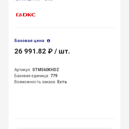
Базовая цена
26 991.82 ₽
/ шт.
Артикул
STM560KHDZ
Базовая единица
779
Возможность заказа
Есть