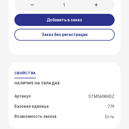
Добавить в заказ
Заказ без регистрации
СВОЙСТВА
НАЛИЧИЕ НА СКЛАДАХ
Артикул
STM560KHDZ
Базовая единица
779
Возможность заказа
Есть