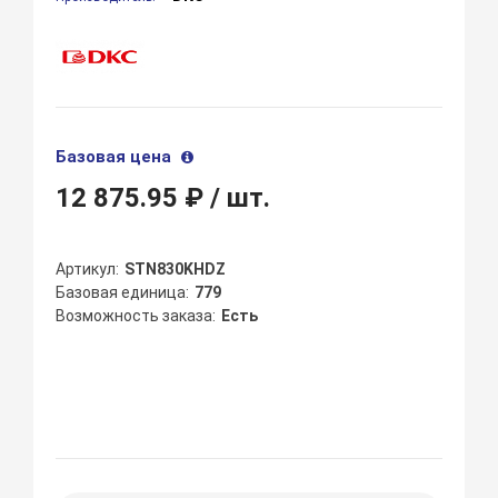
Базовая цена
12 875.95 ₽
/ шт.
Артикул
STN830KHDZ
Базовая единица
779
Возможность заказа
Есть