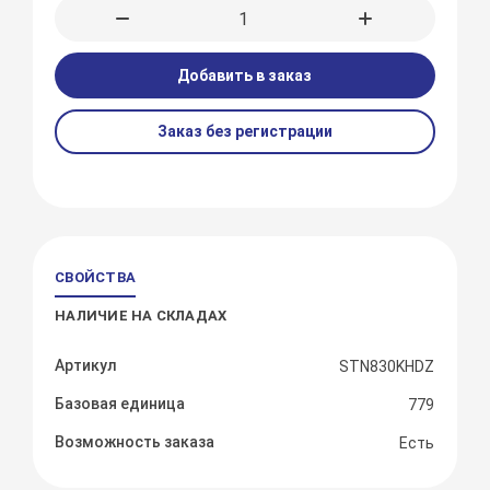
Добавить в заказ
Заказ без регистрации
СВОЙСТВА
НАЛИЧИЕ НА СКЛАДАХ
Артикул
STN830KHDZ
Базовая единица
779
Возможность заказа
Есть