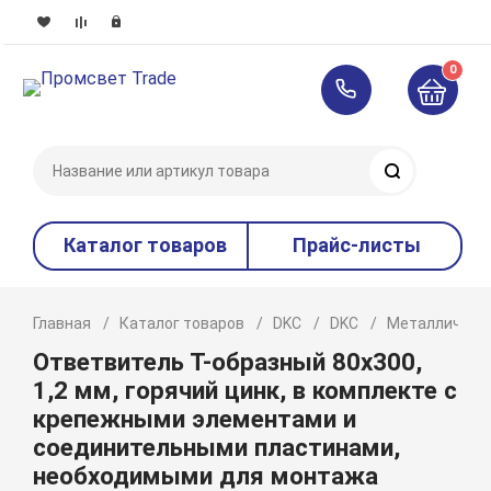
0
Поиск
Каталог товаров
Прайс-листы
Главная
Каталог товаров
DKC
DKC
Металлическ
Ответвитель Т-образный 80х300,
1,2 мм, горячий цинк, в комплекте с
крепежными элементами и
соединительными пластинами,
необходимыми для монтажа