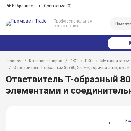
Избранное
Сравнение
(0)
Профессиональная
светотехника
Главная
Каталог товаров
DKC
DKC
Металлические
Ответвитель Т-образный 80х80, 2,0 мм, горячий цинк, в 
Ответвитель Т-образный 80
элементами и соединитель
Ко