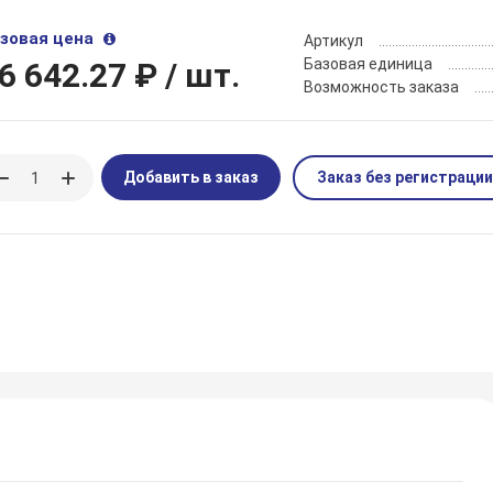
зовая цена
Артикул
Базовая единица
6 642.27 ₽
/ шт.
Возможность заказа
Добавить в заказ
Заказ без регистрации