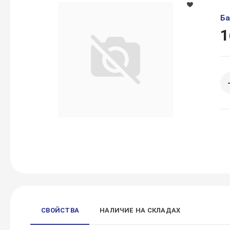
Ба
1
СВОЙСТВА
НАЛИЧИЕ НА СКЛАДАХ