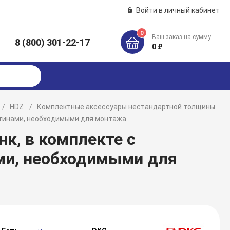
Войти в личный кабинет
0
Ваш заказ на сумму
8 (800) 301-22-17
к
0 ₽
HDZ
Комплектные аксессуары нестандартной толщины
астинами, необходимыми для монтажа
нк, в комплекте с
ми, необходимыми для