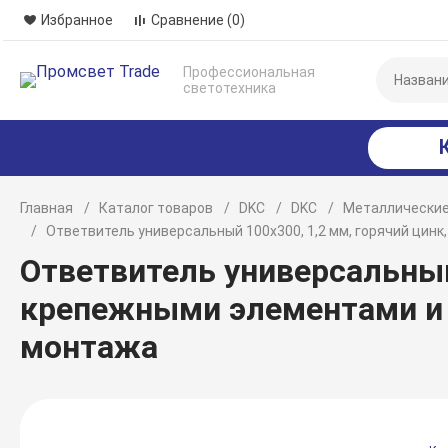
Избранное
Сравнение
(0)
Профессиональная
светотехника
Главная
Каталог товаров
DKC
DKC
Металлические
Ответвитель универсальный 100х300, 1,2 мм, горячий ци
Ответвитель универсальный 
крепежными элементами и
монтажа