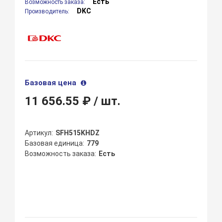
Есть
Возможность заказа:
DKC
Производитель:
Базовая цена
11 656.55 ₽
/ шт.
Артикул
SFH515KHDZ
Базовая единица
779
Возможность заказа
Есть