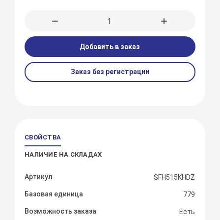
Добавить в заказ
Заказ без регистрации
СВОЙСТВА
НАЛИЧИЕ НА СКЛАДАХ
Артикул
SFH515KHDZ
Базовая единица
779
Возможность заказа
Есть