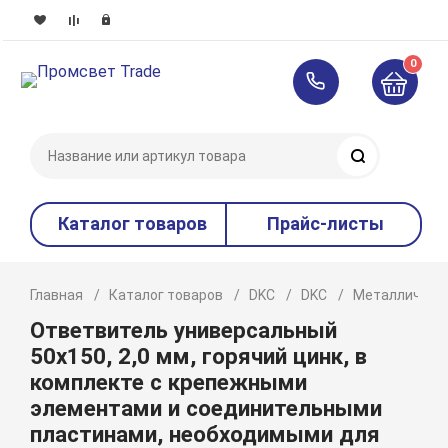
0
Поиск
Каталог товаров
Прайс-листы
Главная
Каталог товаров
DKC
DKC
Металлическ
Ответвитель универсальный
50х150, 2,0 мм, горячий цинк, в
комплекте с крепежными
элементами и соединительными
пластинами, необходимыми для