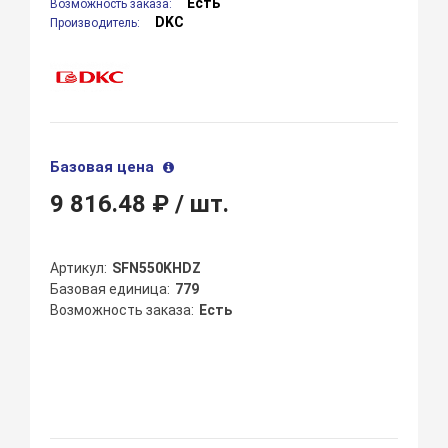
Есть
Возможность заказа:
DKC
Производитель:
Базовая цена
9 816.48 ₽
/ шт.
Артикул
SFN550KHDZ
Базовая единица
779
Возможность заказа
Есть