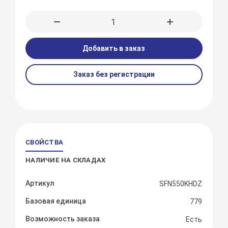
Добавить в заказ
Заказ без регистрации
СВОЙСТВА
НАЛИЧИЕ НА СКЛАДАХ
Артикул
SFN550KHDZ
Базовая единица
779
Возможность заказа
Есть