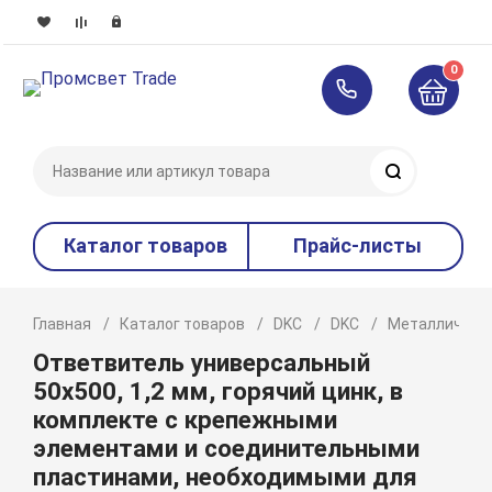
0
Поиск
Каталог товаров
Прайс-листы
Главная
Каталог товаров
DKC
DKC
Металлическ
Ответвитель универсальный
50х500, 1,2 мм, горячий цинк, в
комплекте с крепежными
элементами и соединительными
пластинами, необходимыми для