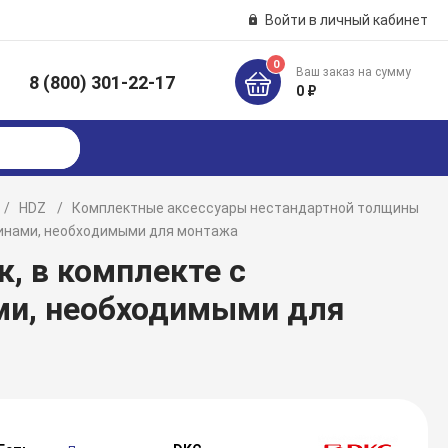
Войти в личный кабинет
0
Ваш заказ на сумму
8 (800) 301-22-17
к
0 ₽
HDZ
Комплектные аксессуары нестандартной толщины
тинами, необходимыми для монтажа
к, в комплекте с
ми, необходимыми для