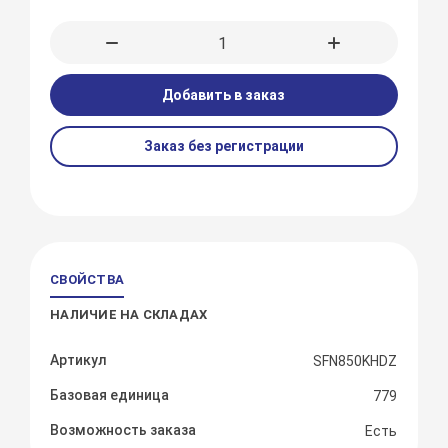
Добавить в заказ
Заказ без регистрации
СВОЙСТВА
НАЛИЧИЕ НА СКЛАДАХ
Артикул
SFN850KHDZ
Базовая единица
779
Возможность заказа
Есть